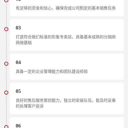
有足够的资金和信心，确保完成公司制定的基本销售任务
03
打造符合我们标准的形象专卖店，具备基本成熟的分销商
网络基础
04
具备一定的企业管理能力和团队建设经验
05
良好的售后服务管控能力，独立的安装队伍，能及时妥善
的处理客户投诉
06