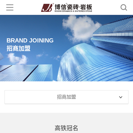
BRAND JOINING
招商加盟
招商加盟
高铁冠名